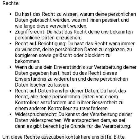
Rechte:
Du hast das Recht zu wissen, warum deine persönlichen
Daten gebraucht werden, was mit ihnen passiert und
wie lange diese verwahrt werden.
Zugriffsrecht: Du hast das Recht deine uns bekannten
persönliche Daten einzusehen.
Recht auf Berichtigung: Du hast das Recht wann immer
du wünscht, deine persönlichen Daten zu ergänzen, zu
korrigieren sowie gelöscht oder blockiert zu
bekommen.
Wenn du uns dein Einverständnis zur Verarbeitung deiner
Daten gegeben hast, hast du das Recht dieses
Einverständnis zu widerrufen und deine persönlichen
Daten löschen zu lassen.
Recht auf Datentransfer deiner Daten: Du hast das
Recht, alle deine persönlichen Daten von einem
Kontrolleur anzufordern und in ihrer Gesamtheit zu
einem anderen Kontrolleur zu transferieren.
Widerspruchsrecht: Du kannst der Verarbeitung deiner
Daten widersprechen. Wir entsprechen dem, es sei
denn es gibt berechtigte Gründe für die Verarbeitung.
Um diese Rechte auszuüben kontaktiere uns bitte. Bitte