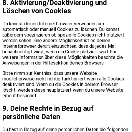
8. Aktivierung/Deaktivierung und
Löschen von Cookies
Du kannst deinen Internetbrowser verwenden um
automatisch oder manuell Cookies zu löschen. Du kannst
außerdem spezifizieren ob spezielle Cookies nicht platziert
werden sollen. Eine andere Möglichkeit ist es deinen
Internetbrowser derart einzurichten, dass du jedes Mal
benachrichtigt wirst, wenn ein Cookie platziert wird. Für
weitere Information über diese Möglichkeiten beachte die
Anweisungen in der Hilfesektion deines Browsers.
Bitte nimm zur Kentniss, dass unsere Website
möglicherweise nicht richtig funktioniert wenn alle Cookies
deaktiviert sind. Wenn du die Cookies in deinem Browser
löscht, werden diese neuplatziert wenn du unsere Website
erneut besuchst.
9. Deine Rechte in Bezug auf
persönliche Daten
Du hast in Bezug auf deine persönlichen Daten die folgenden