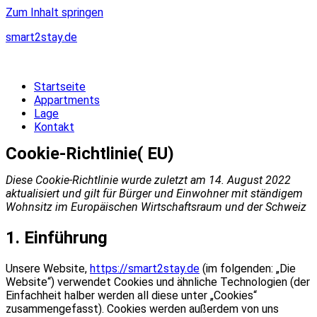
Zum Inhalt springen
smart2stay.de
Startseite
Appartments
Lage
Kontakt
Cookie-Richtlinie( EU)
Diese Cookie-Richtlinie wurde zuletzt am 14. August 2022
aktualisiert und gilt für Bürger und Einwohner mit ständigem
Wohnsitz im Europäischen Wirtschaftsraum und der Schweiz
1. Einführung
Unsere Website,
https://smart2stay.de
(im folgenden: „Die
Website“) verwendet Cookies und ähnliche Technologien (der
Einfachheit halber werden all diese unter „Cookies“
zusammengefasst). Cookies werden außerdem von uns