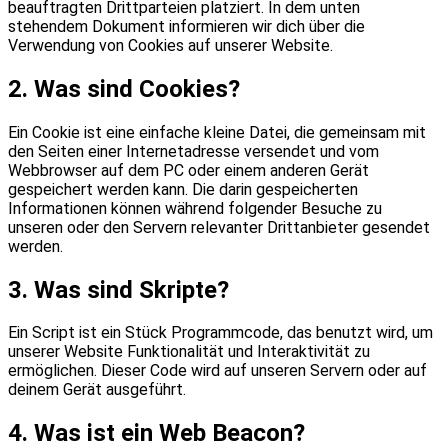
beauftragten Drittparteien platziert. In dem unten
stehendem Dokument informieren wir dich über die
Verwendung von Cookies auf unserer Website.
2. Was sind Cookies?
Ein Cookie ist eine einfache kleine Datei, die gemeinsam mit
den Seiten einer Internetadresse versendet und vom
Webbrowser auf dem PC oder einem anderen Gerät
gespeichert werden kann. Die darin gespeicherten
Informationen können während folgender Besuche zu
unseren oder den Servern relevanter Drittanbieter gesendet
werden.
3. Was sind Skripte?
Ein Script ist ein Stück Programmcode, das benutzt wird, um
unserer Website Funktionalität und Interaktivität zu
ermöglichen. Dieser Code wird auf unseren Servern oder auf
deinem Gerät ausgeführt.
4. Was ist ein Web Beacon?