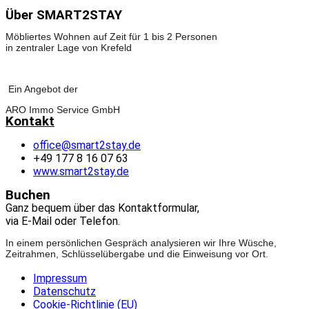
Über SMART2STAY
Möbliertes Wohnen auf Zeit für 1 bis 2 Personen
in zentraler Lage von Krefeld
Ein Angebot der
ARO Immo Service GmbH
Kontakt
office@smart2stay.de
+49 177 8 16 07 63
www.smart2stay.de
Buchen
Ganz bequem über das Kontaktformular,
via E-Mail oder Telefon.
In einem persönlichen Gespräch analysieren wir Ihre Wüsche,
Zeitrahmen, Schlüsselübergabe und die Einweisung vor Ort.
Impressum
Datenschutz
Cookie-Richtlinie (EU)