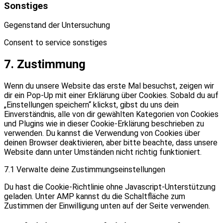
Sonstiges
Gegenstand der Untersuchung
Consent to service sonstiges
7. Zustimmung
Wenn du unsere Website das erste Mal besuchst, zeigen wir
dir ein Pop-Up mit einer Erklärung über Cookies. Sobald du auf
„Einstellungen speichern“ klickst, gibst du uns dein
Einverständnis, alle von dir gewählten Kategorien von Cookies
und Plugins wie in dieser Cookie-Erklärung beschrieben zu
verwenden. Du kannst die Verwendung von Cookies über
deinen Browser deaktivieren, aber bitte beachte, dass unsere
Website dann unter Umständen nicht richtig funktioniert.
7.1 Verwalte deine Zustimmungseinstellungen
Du hast die Cookie-Richtlinie ohne Javascript-Unterstützung
geladen. Unter AMP kannst du die Schaltfläche zum
Zustimmen der Einwilligung unten auf der Seite verwenden.