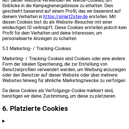
Auf dieser Website verwenden wir Werbe-Cookies, um
Einblicke in die Kampagnenergebnisse zu erhalten. Dies
geschieht basierend auf einem Profil, das wir basierend auf
deinem Verhalten in
https://smart2stay.de
erstellen. Mit
diesen Cookies bist du als Website-Besucher mit einer
eindeutigen ID verknüpft. Diese Cookies erstellen jedoch kein
Profil für dein Verhalten und deine Interessen, um
personalisierte Anzeigen zu schalten.
5.3 Marketing- / Tracking-Cookies
Marketing- / Tracking-Cookies sind Cookies oder eine andere
Form der lokalen Speicherung, die zur Erstellung von
Benutzerprofilen verwendet werden, um Werbung anzuzeigen
oder den Benutzer auf dieser Website oder über mehrere
Websites hinweg für ähnliche Marketingzwecke zu verfolgen.
Da diese Cookies als Verfolgungs-Cookie markiert sind,
benötigen wir deine Zustimmung, um diese zu platzieren.
6. Platzierte Cookies