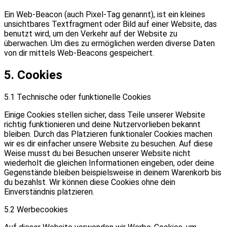
Ein Web-Beacon (auch Pixel-Tag genannt), ist ein kleines
unsichtbares Textfragment oder Bild auf einer Website, das
benutzt wird, um den Verkehr auf der Website zu
überwachen. Um dies zu ermöglichen werden diverse Daten
von dir mittels Web-Beacons gespeichert.
5. Cookies
5.1 Technische oder funktionelle Cookies
Einige Cookies stellen sicher, dass Teile unserer Website
richtig funktionieren und deine Nutzervorlieben bekannt
bleiben. Durch das Platzieren funktionaler Cookies machen
wir es dir einfacher unsere Website zu besuchen. Auf diese
Weise musst du bei Besuchen unserer Website nicht
wiederholt die gleichen Informationen eingeben, oder deine
Gegenstände bleiben beispielsweise in deinem Warenkorb bis
du bezahlst. Wir können diese Cookies ohne dein
Einverständnis platzieren.
5.2 Werbecookies